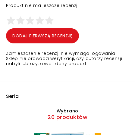
Produkt nie ma jeszcze recenzji.
DODAJ PIERWSZĄ RECENZJĘ
Zamieszczenie recenzji nie wymaga logowania.
Sklep nie prowadzi weryfikacji, czy autorzy recenzji
nabyli lub użytkowali dany produkt.
Seria
Wybrano
20 produktów