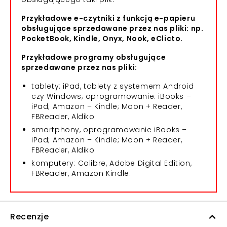
Przykładowe e-czytniki z funkcją e-papieru
obsługujące sprzedawane przez nas pliki: np.
PocketBook, Kindle, Onyx, Nook, eClicto.
Przykładowe programy obsługujące
sprzedawane przez nas pliki:
tablety: iPad, tablety z systemem Android
czy Windows; oprogramowanie: iBooks –
iPad; Amazon – Kindle; Moon + Reader,
FBReader, Aldiko
smartphony, oprogramowanie iBooks –
iPad; Amazon – Kindle; Moon + Reader,
FBReader, Aldiko
komputery: Calibre, Adobe Digital Edition,
FBReader, Amazon Kindle.
Recenzje