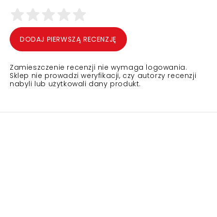
DODAJ PIERWSZĄ RECENZJĘ
Zamieszczenie recenzji nie wymaga logowania.
Sklep nie prowadzi weryfikacji, czy autorzy recenzji
nabyli lub użytkowali dany produkt.