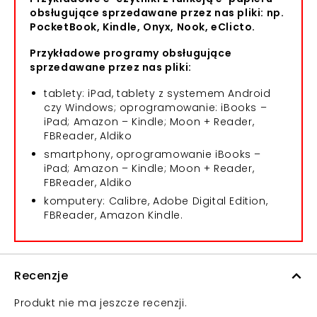
obsługujące sprzedawane przez nas pliki: np.
PocketBook, Kindle, Onyx, Nook, eClicto.
Przykładowe programy obsługujące
sprzedawane przez nas pliki:
tablety: iPad, tablety z systemem Android
czy Windows; oprogramowanie: iBooks –
iPad; Amazon – Kindle; Moon + Reader,
FBReader, Aldiko
smartphony, oprogramowanie iBooks –
iPad; Amazon – Kindle; Moon + Reader,
FBReader, Aldiko
komputery: Calibre, Adobe Digital Edition,
FBReader, Amazon Kindle.
Recenzje
Produkt nie ma jeszcze recenzji.