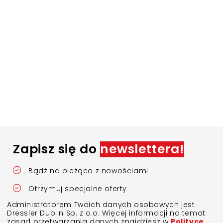
Zapisz się do
newslettera!
Bądź na bieżąco z nowościami
Otrzymuj specjalne oferty
Administratorem Twoich danych osobowych jest
Dressler Dublin Sp. z o.o. Więcej informacji na temat
zasad przetwarzania danych znajdziesz w
Polityce