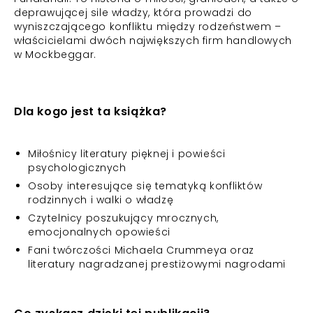
deprawującej sile władzy, która prowadzi do
wyniszczającego konfliktu między rodzeństwem –
właścicielami dwóch największych firm handlowych
w Mockbeggar.
Dla kogo jest ta książka?
Miłośnicy literatury pięknej i powieści
psychologicznych
Osoby interesujące się tematyką konfliktów
rodzinnych i walki o władzę
Czytelnicy poszukujący mrocznych,
emocjonalnych opowieści
Fani twórczości Michaela Crummeya oraz
literatury nagradzanej prestiżowymi nagrodami