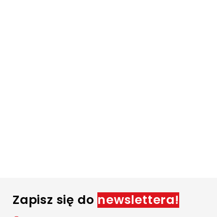
Zapisz się do
newslettera!