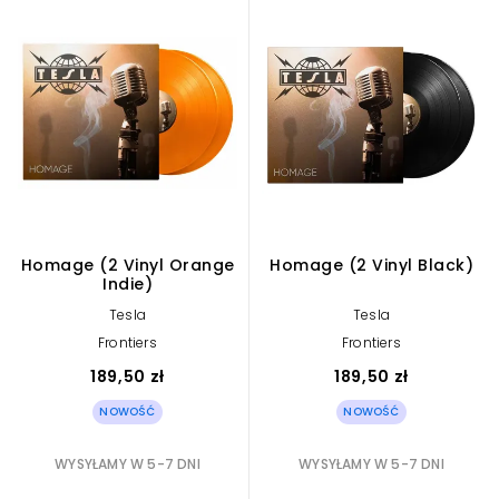
Homage (2 Vinyl Orange
Homage (2 Vinyl Black)
Indie)
Tesla
Tesla
Frontiers
Frontiers
189,50 zł
189,50 zł
NOWOŚĆ
NOWOŚĆ
WYSYŁAMY W 5-7 DNI
WYSYŁAMY W 5-7 DNI