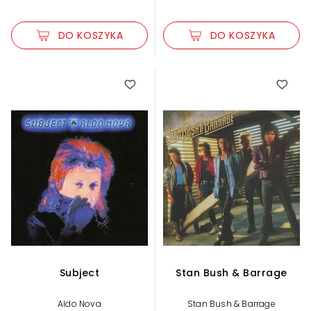
DO KOSZYKA
DO KOSZYKA
Subject
Stan Bush & Barrage
Aldo Nova
Stan Bush & Barrage