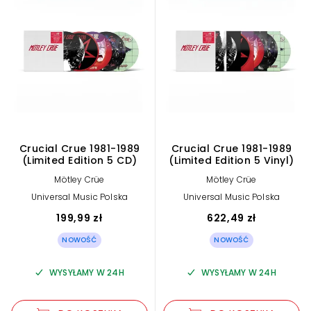
Crucial Crue 1981-1989
Crucial Crue 1981-1989
(Limited Edition 5 CD)
(Limited Edition 5 Vinyl)
Mötley Crüe
Mötley Crüe
Universal Music Polska
Universal Music Polska
199,99 zł
622,49 zł
NOWOŚĆ
NOWOŚĆ
WYSYŁAMY W 24H
WYSYŁAMY W 24H