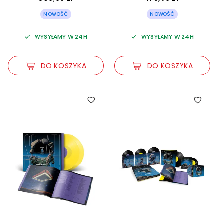
NOWOŚĆ
NOWOŚĆ
WYSYŁAMY W 24H
WYSYŁAMY W 24H
DO KOSZYKA
DO KOSZYKA