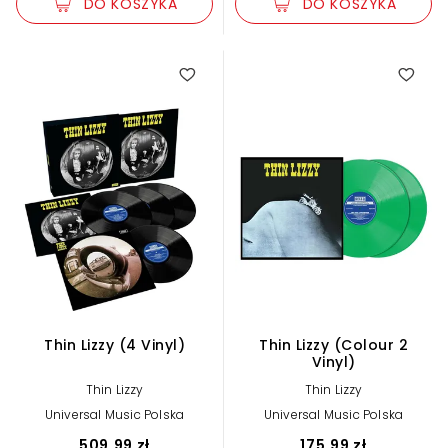
DO KOSZYKA
DO KOSZYKA
Thin Lizzy (4 Vinyl)
Thin Lizzy (Colour 2
Vinyl)
Thin Lizzy
Thin Lizzy
Universal Music Polska
Universal Music Polska
509,99 zł
175,99 zł