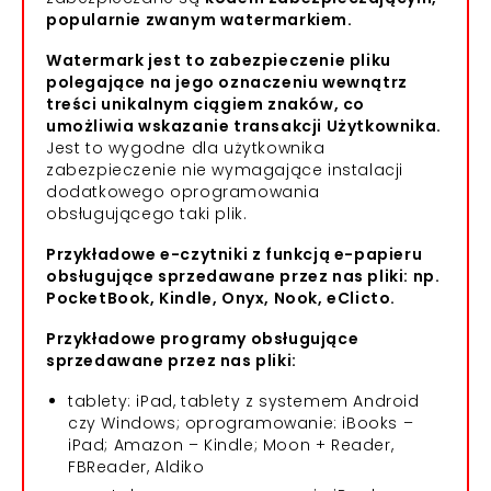
popularnie zwanym watermarkiem.
Watermark jest to zabezpieczenie pliku
polegające na jego oznaczeniu wewnątrz
treści unikalnym ciągiem znaków, co
umożliwia wskazanie transakcji Użytkownika.
Jest to wygodne dla użytkownika
zabezpieczenie nie wymagające instalacji
dodatkowego oprogramowania
obsługującego taki plik.
Przykładowe e-czytniki z funkcją e-papieru
obsługujące sprzedawane przez nas pliki: np.
PocketBook, Kindle, Onyx, Nook, eClicto.
Przykładowe programy obsługujące
sprzedawane przez nas pliki:
tablety: iPad, tablety z systemem Android
czy Windows; oprogramowanie: iBooks –
iPad; Amazon – Kindle; Moon + Reader,
FBReader, Aldiko