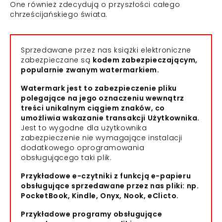
One również zdecydują o przyszłości całego
chrześcijańskiego świata.
Sprzedawane przez nas książki elektroniczne
zabezpieczane są
kodem zabezpieczającym,
popularnie zwanym watermarkiem.
Watermark jest to zabezpieczenie pliku
polegające na jego oznaczeniu wewnątrz
treści unikalnym ciągiem znaków, co
umożliwia wskazanie transakcji Użytkownika.
Jest to wygodne dla użytkownika
zabezpieczenie nie wymagające instalacji
dodatkowego oprogramowania
obsługującego taki plik.
Przykładowe e-czytniki z funkcją e-papieru
obsługujące sprzedawane przez nas pliki: np.
PocketBook, Kindle, Onyx, Nook, eClicto.
Przykładowe programy obsługujące