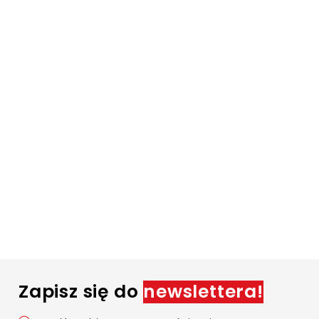
Zapisz się do
newslettera!