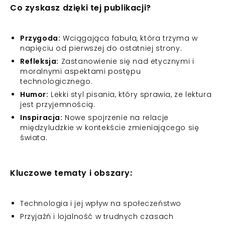
Co zyskasz dzięki tej publikacji?
Przygoda:
Wciągająca fabuła, która trzyma w
napięciu od pierwszej do ostatniej strony.
Refleksja:
Zastanowienie się nad etycznymi i
moralnymi aspektami postępu
technologicznego.
Humor:
Lekki styl pisania, który sprawia, że lektura
jest przyjemnością.
Inspiracja:
Nowe spojrzenie na relacje
międzyludzkie w kontekście zmieniającego się
świata.
Kluczowe tematy i obszary:
Technologia i jej wpływ na społeczeństwo
Przyjaźń i lojalność w trudnych czasach