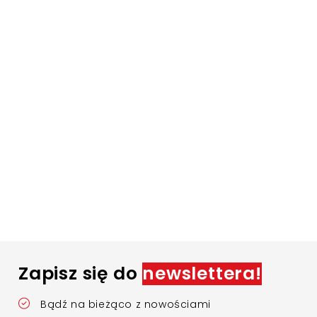
Zapisz się do
newslettera!
Bądź na bieżąco z nowościami