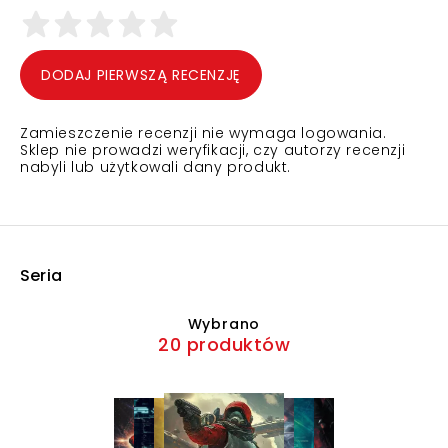
DODAJ PIERWSZĄ RECENZJĘ
Zamieszczenie recenzji nie wymaga logowania.
Sklep nie prowadzi weryfikacji, czy autorzy recenzji
nabyli lub użytkowali dany produkt.
Seria
Wybrano
20 produktów