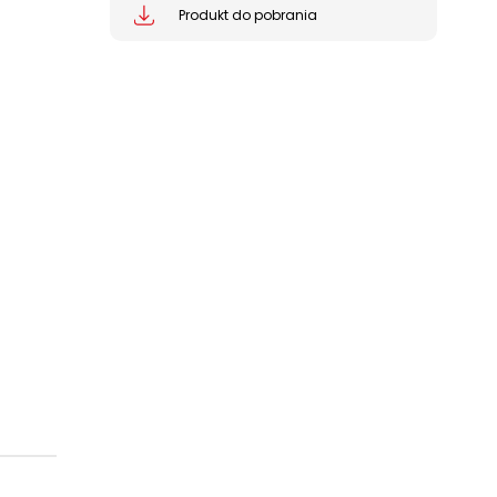
Produkt do pobrania