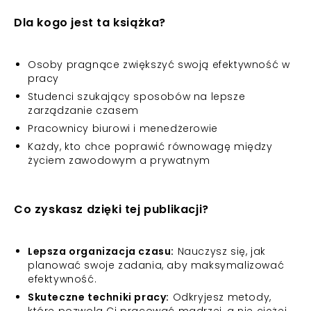
Dla kogo jest ta książka?
Osoby pragnące zwiększyć swoją efektywność w
pracy
Studenci szukający sposobów na lepsze
zarządzanie czasem
Pracownicy biurowi i menedżerowie
Każdy, kto chce poprawić równowagę między
życiem zawodowym a prywatnym
Co zyskasz dzięki tej publikacji?
Lepsza organizacja czasu:
Nauczysz się, jak
planować swoje zadania, aby maksymalizować
efektywność.
Skuteczne techniki pracy:
Odkryjesz metody,