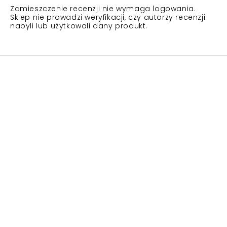
Zamieszczenie recenzji nie wymaga logowania.
Sklep nie prowadzi weryfikacji, czy autorzy recenzji
nabyli lub użytkowali dany produkt.