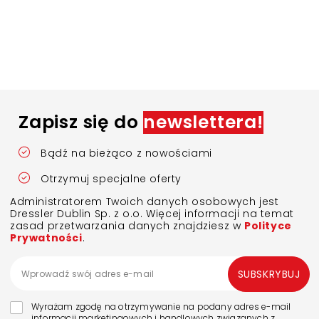
Zapisz się do
newslettera!
Bądź na bieżąco z nowościami
Otrzymuj specjalne oferty
Administratorem Twoich danych osobowych jest
Dressler Dublin Sp. z o.o. Więcej informacji na temat
zasad przetwarzania danych znajdziesz w
Polityce
Prywatności
.
SUBSKRYBUJ
Wyrażam zgodę na otrzymywanie na podany adres e-mail
informacji marketingowych i handlowych związanych z