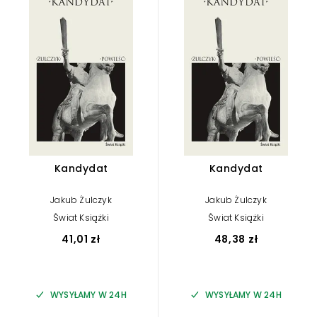
Kandydat
Kandydat
Jakub Żulczyk
Jakub Żulczyk
Świat Książki
Świat Książki
41,01 zł
48,38 zł
WYSYŁAMY W 24H
WYSYŁAMY W 24H