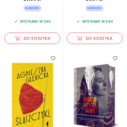
NOWOŚĆ
NOWOŚĆ
WYSYŁAMY W 24H
WYSYŁAMY W 24H
DO KOSZYKA
DO KOSZYKA