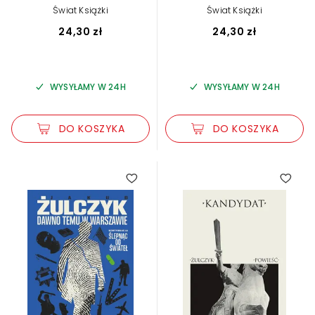
Świat Książki
Świat Książki
24,30 zł
24,30 zł
WYSYŁAMY W 24H
WYSYŁAMY W 24H
DO KOSZYKA
DO KOSZYKA