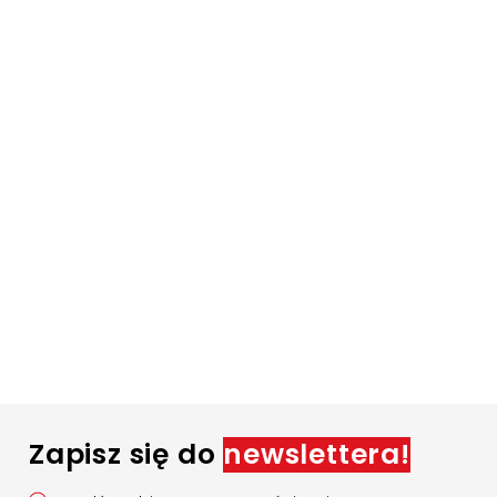
Zapisz się do
newslettera!