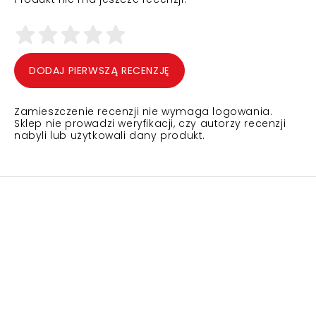
DODAJ PIERWSZĄ RECENZJĘ
Zamieszczenie recenzji nie wymaga logowania.
Sklep nie prowadzi weryfikacji, czy autorzy recenzji
nabyli lub użytkowali dany produkt.