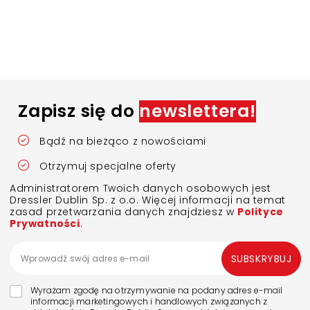
Zapisz się do
newslettera!
Bądź na bieżąco z nowościami
Otrzymuj specjalne oferty
Administratorem Twoich danych osobowych jest
Dressler Dublin Sp. z o.o. Więcej informacji na temat
zasad przetwarzania danych znajdziesz w
Polityce
Prywatności
.
SUBSKRYBUJ
Wyrażam zgodę na otrzymywanie na podany adres e-mail
informacji marketingowych i handlowych związanych z