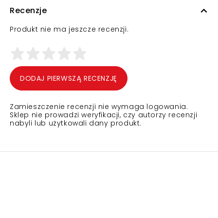
Recenzje
Produkt nie ma jeszcze recenzji.
DODAJ PIERWSZĄ RECENZJĘ
Zamieszczenie recenzji nie wymaga logowania.
Sklep nie prowadzi weryfikacji, czy autorzy recenzji
nabyli lub użytkowali dany produkt.