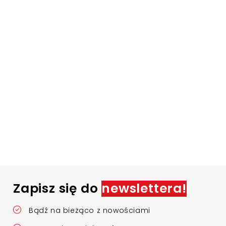
Zapisz się do
newslettera!
Bądź na bieżąco z nowościami