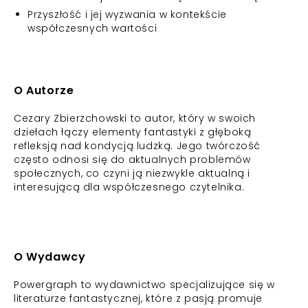
Przyszłość i jej wyzwania w kontekście
współczesnych wartości
O Autorze
Cezary Zbierzchowski to autor, który w swoich
dziełach łączy elementy fantastyki z głęboką
refleksją nad kondycją ludzką. Jego twórczość
często odnosi się do aktualnych problemów
społecznych, co czyni ją niezwykle aktualną i
interesującą dla współczesnego czytelnika.
O Wydawcy
Powergraph to wydawnictwo specjalizujące się w
literaturze fantastycznej, które z pasją promuje