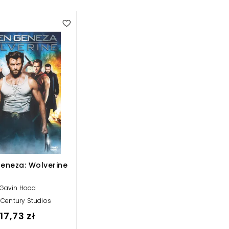
eneza: Wolverine
Gavin Hood
 Century Studios
17,73 zł