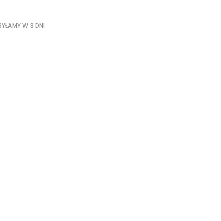
YŁAMY W 3 DNI