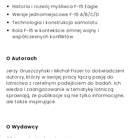
Historia i rozwój myśliwca F-15 Eagle
Wersje jednomiejscowe F-15 A/B/C/D
Technologia i konstrukcja samolotu
Rola F-15 w kontekście zimnej wojny i
współczesnych konfliktów
O Autorach
Jerzy Gruszczyński i Michał Fiszer to doświadczeni
autorzy, którzy w swojej pracy łączą pasję do
lotnictwa z rzetelnym podejściem do badań. Ich
wiedza i zaangażowanie w tematykę lotniczą
sprawiają, że publikacje są nie tylko informacyjne,
ale także inspirujące.
O Wydawcy