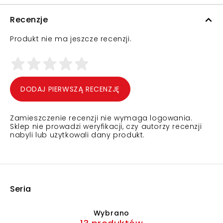
Recenzje
Produkt nie ma jeszcze recenzji.
DODAJ PIERWSZĄ RECENZJĘ
Zamieszczenie recenzji nie wymaga logowania.
Sklep nie prowadzi weryfikacji, czy autorzy recenzji
nabyli lub użytkowali dany produkt.
Seria
Wybrano