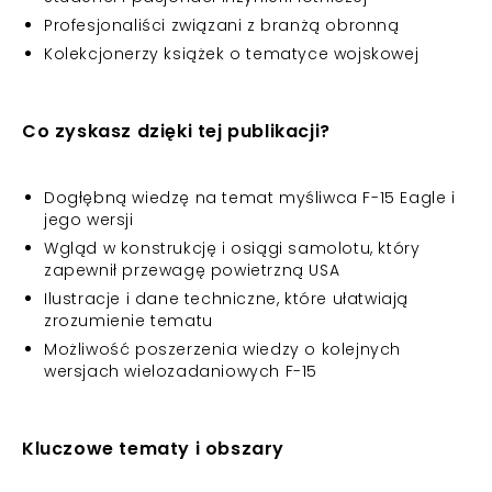
Profesjonaliści związani z branżą obronną
Kolekcjonerzy książek o tematyce wojskowej
Co zyskasz dzięki tej publikacji?
Dogłębną wiedzę na temat myśliwca F-15 Eagle i
jego wersji
Wgląd w konstrukcję i osiągi samolotu, który
zapewnił przewagę powietrzną USA
Ilustracje i dane techniczne, które ułatwiają
zrozumienie tematu
Możliwość poszerzenia wiedzy o kolejnych
wersjach wielozadaniowych F-15
Kluczowe tematy i obszary