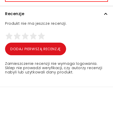
Recenzje
Produkt nie ma jeszcze recenzji.
DODAJ PIERWSZĄ RECENZJĘ
Zamieszczenie recenzji nie wymaga logowania.
Sklep nie prowadzi weryfikacji, czy autorzy recenzji
nabyli lub użytkowali dany produkt.