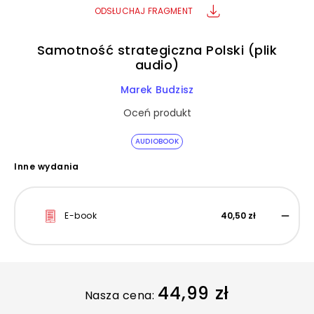
ODSŁUCHAJ FRAGMENT
Samotność strategiczna Polski (plik
audio)
Marek Budzisz
Oceń produkt
AUDIOBOOK
Inne wydania
E-book
40,50 zł
44,99 zł
Nasza cena: