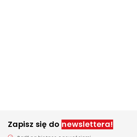
Zapisz się do
newslettera!