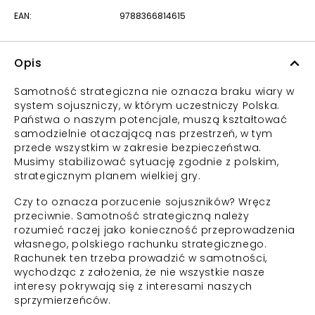
EAN:
9788366814615
Opis
Samotność strategiczna nie oznacza braku wiary w
system sojuszniczy, w którym uczestniczy Polska.
Państwa o naszym potencjale, muszą kształtować
samodzielnie otaczającą nas przestrzeń, w tym
przede wszystkim w zakresie bezpieczeństwa.
Musimy stabilizować sytuację zgodnie z polskim,
strategicznym planem wielkiej gry.
Czy to oznacza porzucenie sojuszników? Wręcz
przeciwnie. Samotność strategiczną należy
rozumieć raczej jako konieczność przeprowadzenia
własnego, polskiego rachunku strategicznego.
Rachunek ten trzeba prowadzić w samotności,
wychodząc z założenia, że nie wszystkie nasze
interesy pokrywają się z interesami naszych
sprzymierzeńców.