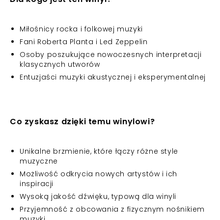
Miłośnicy rocka i folkowej muzyki
Fani Roberta Planta i Led Zeppelin
Osoby poszukujące nowoczesnych interpretacji
klasycznych utworów
Entuzjaści muzyki akustycznej i eksperymentalnej
Co zyskasz dzięki temu winylowi?
Unikalne brzmienie, które łączy różne style
muzyczne
Możliwość odkrycia nowych artystów i ich
inspiracji
Wysoką jakość dźwięku, typową dla winyli
Przyjemność z obcowania z fizycznym nośnikiem
muzyki