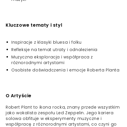
Kluczowe tematy i styl
Inspiracje z klasyki bluesa i folku
Refleksje na temat utraty i odnalezienia
Muzyczna eksploracja i współpraca z
różnorodnymi artystami
Osobiste doświadczenia i emocje Roberta Planta
O Artyście
Robert Plant to ikona rocka, znany przede wszystkim
jako wokalista zespołu Led Zeppelin. Jego kariera
solowa obfituje w eksperymenty muzyczne i
współpracę z różnorodnymi artystami, co czyni go