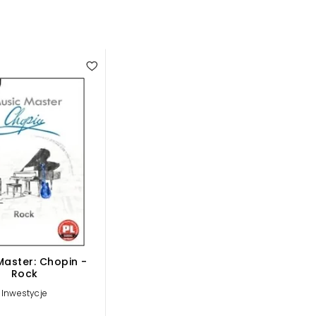
Master: Chopin -
Rock
Inwestycje