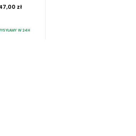
47,00 zł
YSYŁAMY W 24H