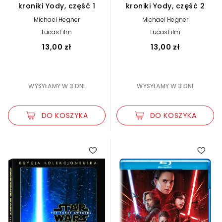
kroniki Yody, część 1
kroniki Yody, część 2
Michael Hegner
Michael Hegner
LucasFilm
LucasFilm
13,00 zł
13,00 zł
WYSYŁAMY W 3 DNI
WYSYŁAMY W 3 DNI
DO KOSZYKA
DO KOSZYKA