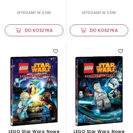
WYSYŁAMY W 3 DNI
WYSYŁAMY W 3 DNI
DO KOSZYKA
DO KOSZYKA
LEGO Star Wars: Nowe
LEGO Star Wars: Nowe