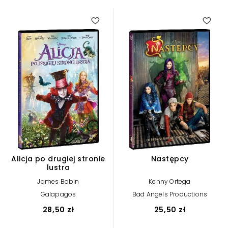
Alicja po drugiej stronie
Następcy
lustra
James Bobin
Kenny Ortega
Galapagos
Bad Angels Productions
28,50 zł
25,50 zł