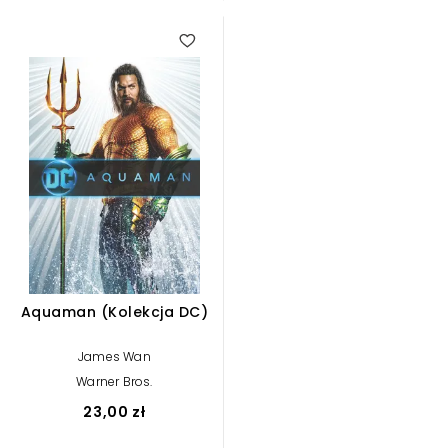
Aquaman (Kolekcja DC)
James Wan
Warner Bros.
23,00 zł