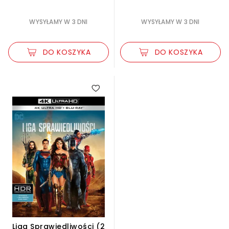
WYSYŁAMY W 3 DNI
WYSYŁAMY W 3 DNI
DO KOSZYKA
DO KOSZYKA
Liga Sprawiedliwości (2