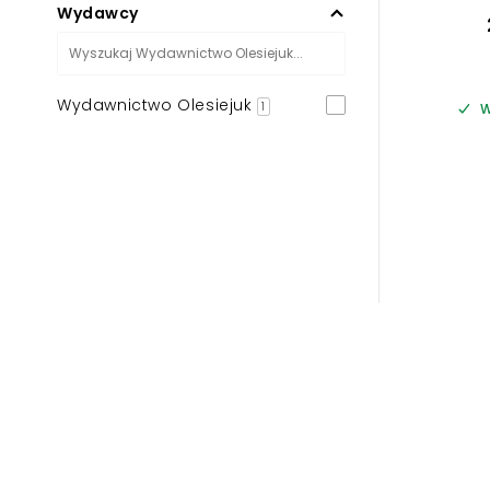
Wydawcy
Wydawnictwo Olesiejuk
1
W