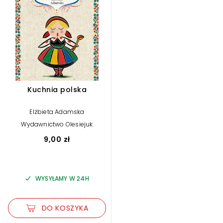
Kuchnia polska
Elżbieta Adamska
Wydawnictwo Olesiejuk
9,00 zł
WYSYŁAMY W 24H
DO KOSZYKA