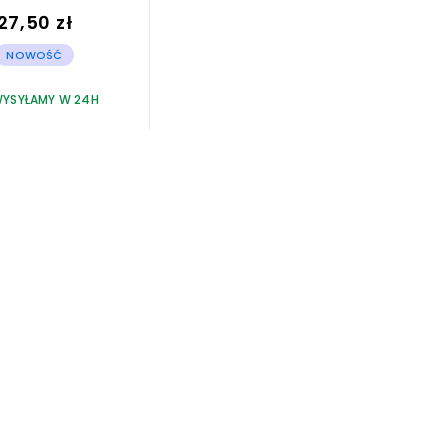
27,50 zł
NOWOŚĆ
YSYŁAMY W 24H