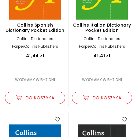
Collins Spanish
Collins Italian Dictionary
Dictionary Pocket Edition
Pocket Edition
Collins Dictionaries
Collins Dictionaries
HarperCollins Publishers
HarperCollins Publishers
41,44 zł
41,41 zł
WYSYŁAMY W 5-7 DNI
WYSYŁAMY W 5-7 DNI
DO KOSZYKA
DO KOSZYKA