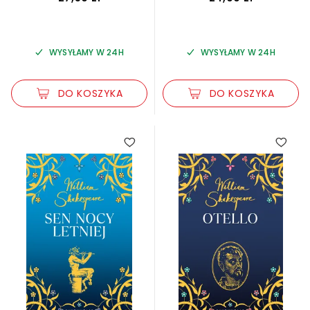
WYSYŁAMY W 24H
WYSYŁAMY W 24H
DO KOSZYKA
DO KOSZYKA