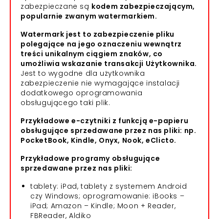
zabezpieczane są
kodem zabezpieczającym,
popularnie zwanym watermarkiem.
Watermark jest to zabezpieczenie pliku
polegające na jego oznaczeniu wewnątrz
treści unikalnym ciągiem znaków, co
umożliwia wskazanie transakcji Użytkownika.
Jest to wygodne dla użytkownika
zabezpieczenie nie wymagające instalacji
dodatkowego oprogramowania
obsługującego taki plik.
Przykładowe e-czytniki z funkcją e-papieru
obsługujące sprzedawane przez nas pliki: np.
PocketBook, Kindle, Onyx, Nook, eClicto.
Przykładowe programy obsługujące
sprzedawane przez nas pliki:
tablety: iPad, tablety z systemem Android
czy Windows; oprogramowanie: iBooks –
iPad; Amazon – Kindle; Moon + Reader,
FBReader, Aldiko