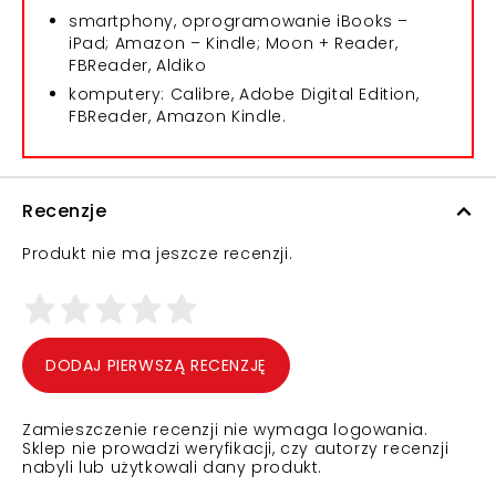
smartphony, oprogramowanie iBooks –
iPad; Amazon – Kindle; Moon + Reader,
FBReader, Aldiko
komputery: Calibre, Adobe Digital Edition,
FBReader, Amazon Kindle.
Recenzje
Produkt nie ma jeszcze recenzji.
DODAJ PIERWSZĄ RECENZJĘ
Zamieszczenie recenzji nie wymaga logowania.
Sklep nie prowadzi weryfikacji, czy autorzy recenzji
nabyli lub użytkowali dany produkt.