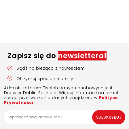
Zapisz się do
newslettera!
Bądź na bieżąco z nowościami
Otrzymuj specjalne oferty
Administratorem Twoich danych osobowych jest
Dressler Dublin Sp. z o.o. Więcej informacji na temat
zasad przetwarzania danych znajdziesz w
Polityce
Prywatności
.
SUBSKRYBUJ