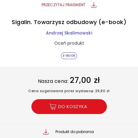
PRZECZYTAJ FRAGMENT
Sigalin. Towarzysz odbudowy (e-book)
Andrzej Skalimowski
Oceń produkt
E-BOOK
27,00 zł
Nasza cena:
Cena sugerowana przez wydawcę: 29,90 zł
DO KOSZYKA
Produkt do pobrania