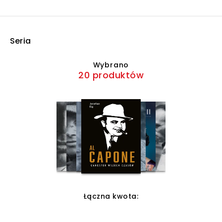
Seria
Wybrano
20 produktów
Łączna kwota: