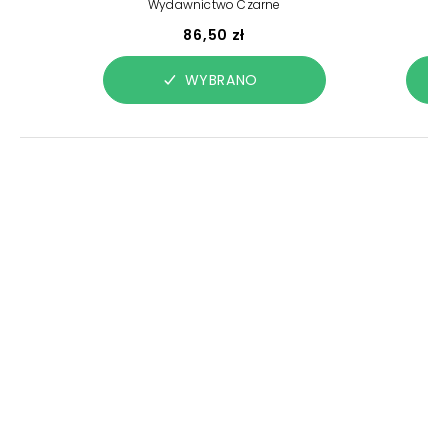
Wydawnictwo Czarne
86,50 zł
WYBRANO