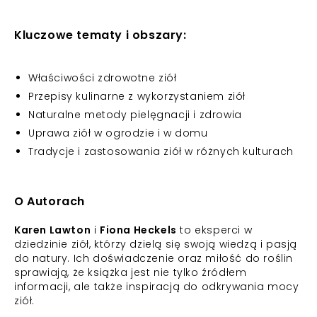
Kluczowe tematy i obszary:
Właściwości zdrowotne ziół
Przepisy kulinarne z wykorzystaniem ziół
Naturalne metody pielęgnacji i zdrowia
Uprawa ziół w ogrodzie i w domu
Tradycje i zastosowania ziół w różnych kulturach
O Autorach
Karen Lawton
i
Fiona Heckels
to eksperci w
dziedzinie ziół, którzy dzielą się swoją wiedzą i pasją
do natury. Ich doświadczenie oraz miłość do roślin
sprawiają, że książka jest nie tylko źródłem
informacji, ale także inspiracją do odkrywania mocy
ziół.