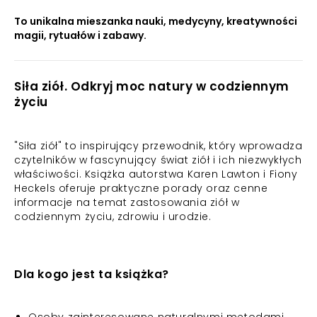
To unikalna mieszanka nauki, medycyny, kreatywności
magii, rytuałów i zabawy.
Siła ziół. Odkryj moc natury w codziennym
życiu
"Siła ziół" to inspirujący przewodnik, który wprowadza
czytelników w fascynujący świat ziół i ich niezwykłych
właściwości. Książka autorstwa Karen Lawton i Fiony
Heckels oferuje praktyczne porady oraz cenne
informacje na temat zastosowania ziół w
codziennym życiu, zdrowiu i urodzie.
Dla kogo jest ta książka?