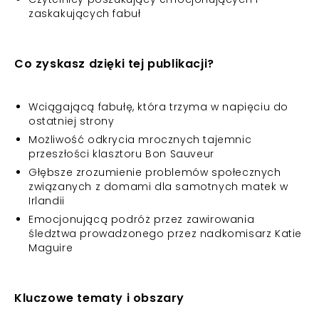
zaskakujących fabuł
Co zyskasz dzięki tej publikacji?
Wciągającą fabułę, która trzyma w napięciu do
ostatniej strony
Możliwość odkrycia mrocznych tajemnic
przeszłości klasztoru Bon Sauveur
Głębsze zrozumienie problemów społecznych
związanych z domami dla samotnych matek w
Irlandii
Emocjonującą podróż przez zawirowania
śledztwa prowadzonego przez nadkomisarz Katie
Maguire
Kluczowe tematy i obszary