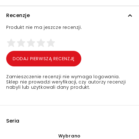
Recenzje
Produkt nie ma jeszcze recenzji.
DODAJ PIERWSZĄ RECENZJĘ
Zamieszczenie recenzji nie wymaga logowania.
Sklep nie prowadzi weryfikacji, czy autorzy recenzji
nabyli lub użytkowali dany produkt.
Seria
Wybrano