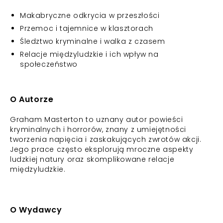
Makabryczne odkrycia w przeszłości
Przemoc i tajemnice w klasztorach
Śledztwo kryminalne i walka z czasem
Relacje międzyludzkie i ich wpływ na
społeczeństwo
O Autorze
Graham Masterton to uznany autor powieści
kryminalnych i horrorów, znany z umiejętności
tworzenia napięcia i zaskakujących zwrotów akcji.
Jego prace często eksplorują mroczne aspekty
ludzkiej natury oraz skomplikowane relacje
międzyludzkie.
O Wydawcy