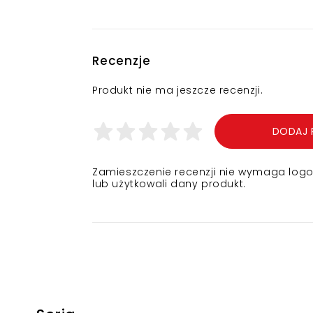
Recenzje
Produkt nie ma jeszcze recenzji.
DODAJ 
Zamieszczenie recenzji nie wymaga logowa
lub użytkowali dany produkt.