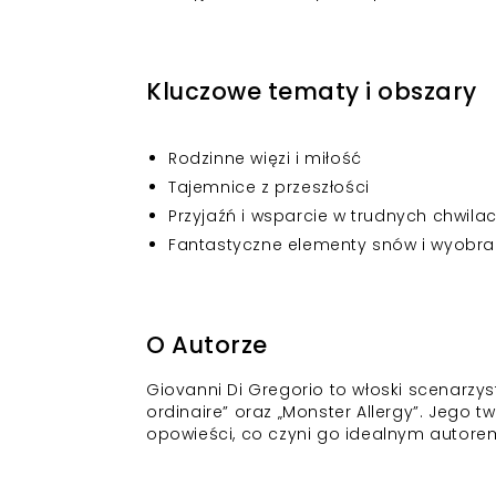
Kluczowe tematy i obszary
Rodzinne więzi i miłość
Tajemnice z przeszłości
Przyjaźń i wsparcie w trudnych chwila
Fantastyczne elementy snów i wyobra
O Autorze
Giovanni Di Gregorio to włoski scenarzys
ordinaire” oraz „Monster Allergy”. Jego 
opowieści, co czyni go idealnym autore