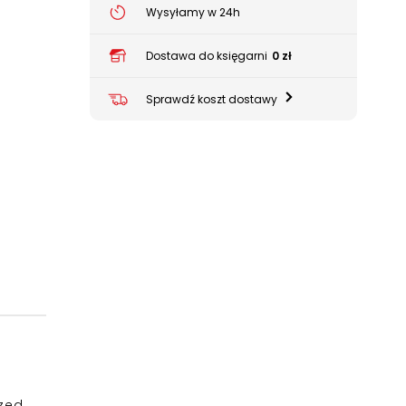
Wysyłamy w 24h
Dostawa do księgarni
0 zł
Sprawdź koszt dostawy
rzed