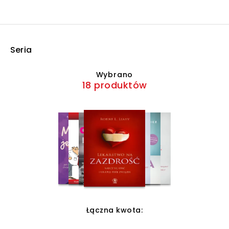
Seria
Wybrano
18 produktów
Łączna kwota: