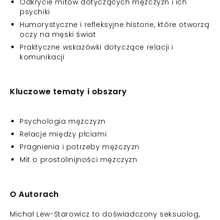
Odkrycie mitów dotyczących mężczyzn i ich
psychiki
Humorystyczne i refleksyjne historie, które otworzą
oczy na męski świat
Praktyczne wskazówki dotyczące relacji i
komunikacji
Kluczowe tematy i obszary
Psychologia mężczyzn
Relacje między płciami
Pragnienia i potrzeby mężczyzn
Mit o prostolinijności mężczyzn
O Autorach
Michał Lew-Starowicz to doświadczony seksuolog,