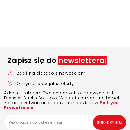
Zapisz się do
newslettera!
Bądź na bieżąco z nowościami
Otrzymuj specjalne oferty
Administratorem Twoich danych osobowych jest
Dressler Dublin Sp. z o.o. Więcej informacji na temat
zasad przetwarzania danych znajdziesz w
Polityce
Prywatności
.
SUBSKRYBUJ