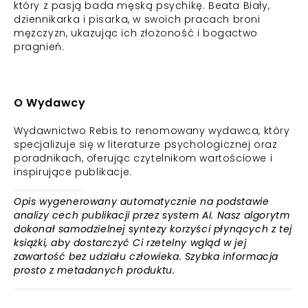
który z pasją bada męską psychikę. Beata Biały,
dziennikarka i pisarka, w swoich pracach broni
mężczyzn, ukazując ich złożoność i bogactwo
pragnień.
O Wydawcy
Wydawnictwo Rebis to renomowany wydawca, który
specjalizuje się w literaturze psychologicznej oraz
poradnikach, oferując czytelnikom wartościowe i
inspirujące publikacje.
Opis wygenerowany automatycznie na podstawie
analizy cech publikacji przez system AI. Nasz algorytm
dokonał samodzielnej syntezy korzyści płynących z tej
książki, aby dostarczyć Ci rzetelny wgląd w jej
zawartość bez udziału człowieka. Szybka informacja
prosto z metadanych produktu.