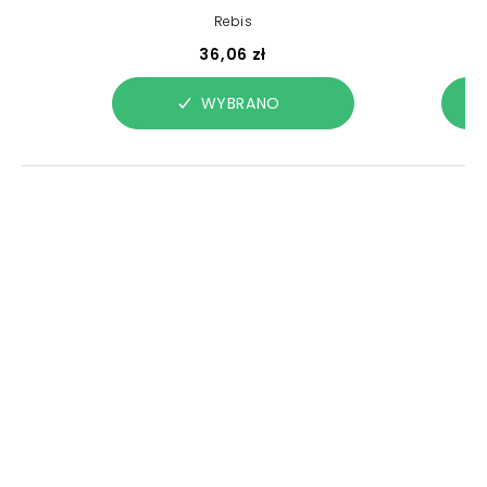
Rebis
36,06 zł
WYBRANO