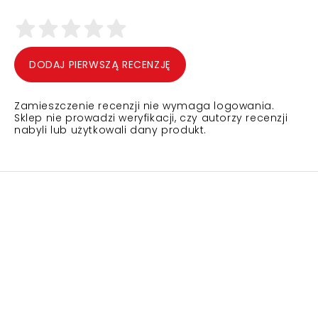
DODAJ PIERWSZĄ RECENZJĘ
Zamieszczenie recenzji nie wymaga logowania.
Sklep nie prowadzi weryfikacji, czy autorzy recenzji
nabyli lub użytkowali dany produkt.