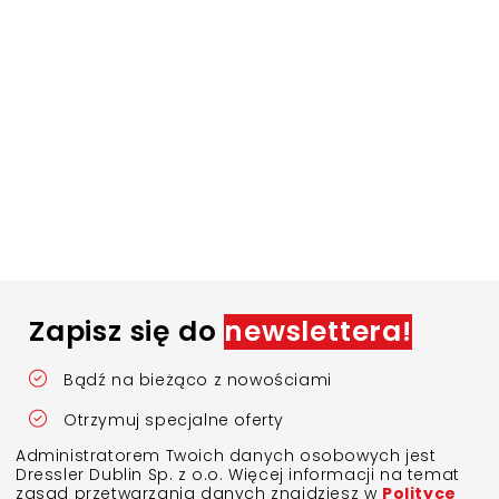
Zapisz się do
newslettera!
Bądź na bieżąco z nowościami
Otrzymuj specjalne oferty
Administratorem Twoich danych osobowych jest
Dressler Dublin Sp. z o.o. Więcej informacji na temat
zasad przetwarzania danych znajdziesz w
Polityce