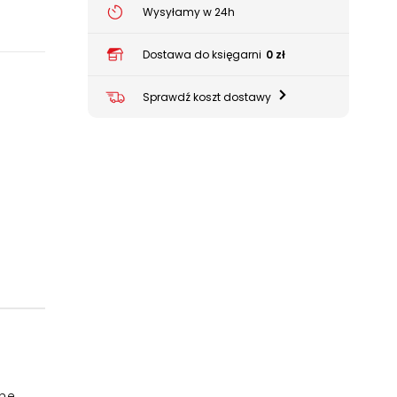
Wysyłamy w 24h
Dostawa do księgarni
0 zł
Sprawdź koszt dostawy
ne.