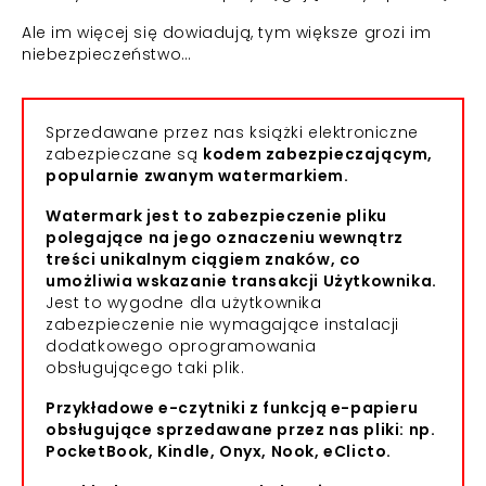
Ale im więcej się dowiadują, tym większe grozi im
niebezpieczeństwo…
Sprzedawane przez nas książki elektroniczne
zabezpieczane są
kodem zabezpieczającym,
popularnie zwanym watermarkiem.
Watermark jest to zabezpieczenie pliku
polegające na jego oznaczeniu wewnątrz
treści unikalnym ciągiem znaków, co
umożliwia wskazanie transakcji Użytkownika.
Jest to wygodne dla użytkownika
zabezpieczenie nie wymagające instalacji
dodatkowego oprogramowania
obsługującego taki plik.
Przykładowe e-czytniki z funkcją e-papieru
obsługujące sprzedawane przez nas pliki: np.
PocketBook, Kindle, Onyx, Nook, eClicto.