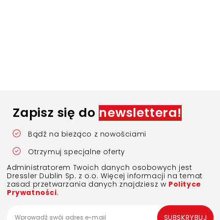
Zapisz się do
newslettera!
Bądź na bieżąco z nowościami
Otrzymuj specjalne oferty
Administratorem Twoich danych osobowych jest
Dressler Dublin Sp. z o.o. Więcej informacji na temat
zasad przetwarzania danych znajdziesz w
Polityce
Prywatności
.
SUBSKRYBUJ