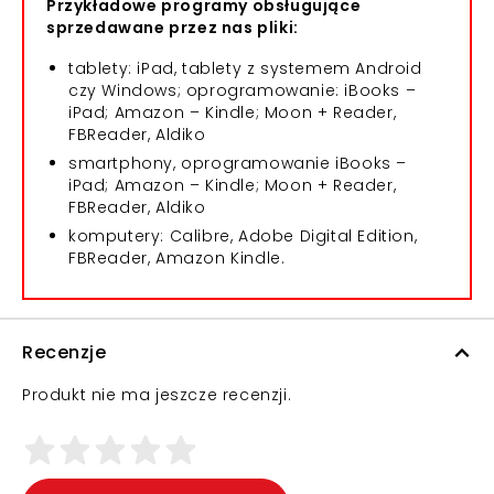
Przykładowe programy obsługujące
sprzedawane przez nas pliki:
tablety: iPad, tablety z systemem Android
czy Windows; oprogramowanie: iBooks –
iPad; Amazon – Kindle; Moon + Reader,
FBReader, Aldiko
smartphony, oprogramowanie iBooks –
iPad; Amazon – Kindle; Moon + Reader,
FBReader, Aldiko
komputery: Calibre, Adobe Digital Edition,
FBReader, Amazon Kindle.
Recenzje
Produkt nie ma jeszcze recenzji.