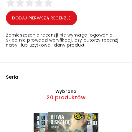
DODAJ PIERWSZĄ RECENZJĘ
Zamieszczenie recenzji nie wymaga logowania.
Sklep nie prowadzi weryfikacji, czy autorzy recenzji
nabyli lub użytkowali dany produkt.
Seria
Wybrano
20 produktów