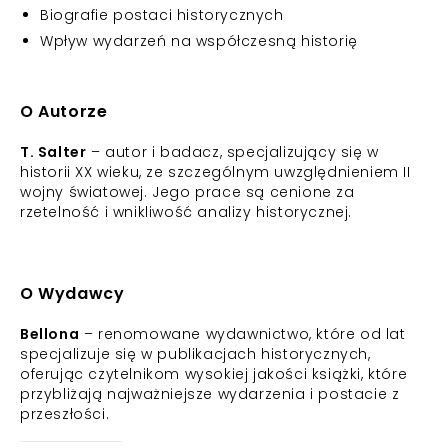
Biografie postaci historycznych
Wpływ wydarzeń na współczesną historię
O Autorze
T. Salter
– autor i badacz, specjalizujący się w
historii XX wieku, ze szczególnym uwzględnieniem II
wojny światowej. Jego prace są cenione za
rzetelność i wnikliwość analizy historycznej.
O Wydawcy
Bellona
– renomowane wydawnictwo, które od lat
specjalizuje się w publikacjach historycznych,
oferując czytelnikom wysokiej jakości książki, które
przybliżają najważniejsze wydarzenia i postacie z
przeszłości.