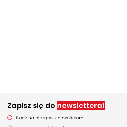
Zapisz się do
newslettera!
Bądź na bieżąco z nowościami