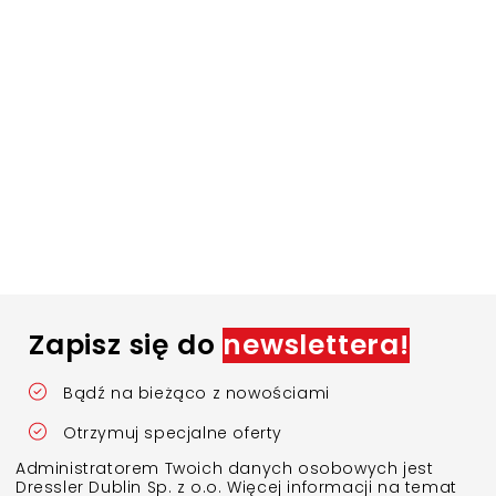
Zapisz się do
newslettera!
Bądź na bieżąco z nowościami
Otrzymuj specjalne oferty
Administratorem Twoich danych osobowych jest
Dressler Dublin Sp. z o.o. Więcej informacji na temat