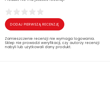
DODAJ PIERWSZĄ RECENZJĘ
Zamieszczenie recenzji nie wymaga logowania.
Sklep nie prowadzi weryfikacji, czy autorzy recenzji
nabyli lub użytkowali dany produkt.