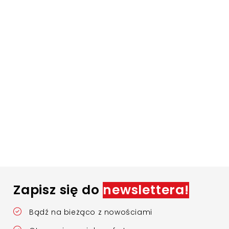
Zapisz się do
newslettera!
Bądź na bieżąco z nowościami