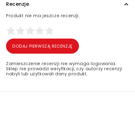
Recenzje
Produkt nie ma jeszcze recenzji.
DODAJ PIERWSZĄ RECENZJĘ
Zamieszczenie recenzji nie wymaga logowania.
Sklep nie prowadzi weryfikacji, czy autorzy recenzji
nabyli lub użytkowali dany produkt.