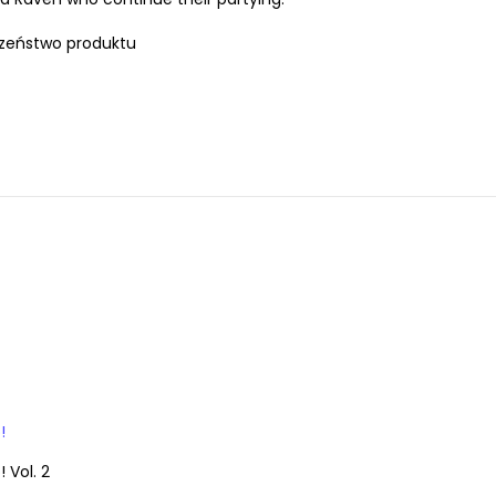
zeństwo produktu
!
 Vol. 2