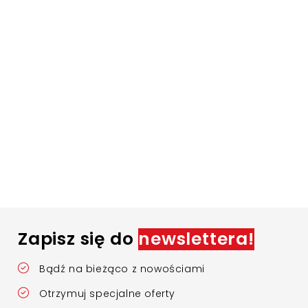
Zapisz się do
newslettera!
Bądź na bieżąco z nowościami
Otrzymuj specjalne oferty