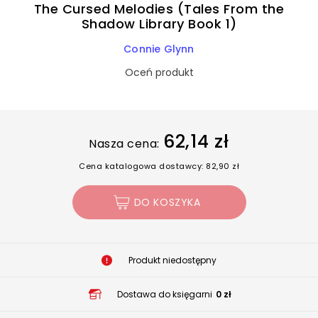
The Cursed Melodies (Tales From the
Shadow Library Book 1)
Connie Glynn
Oceń produkt
62,14 zł
Nasza cena:
Cena katalogowa dostawcy: 82,90 zł
DO KOSZYKA
Produkt niedostępny
Dostawa do księgarni
0 zł