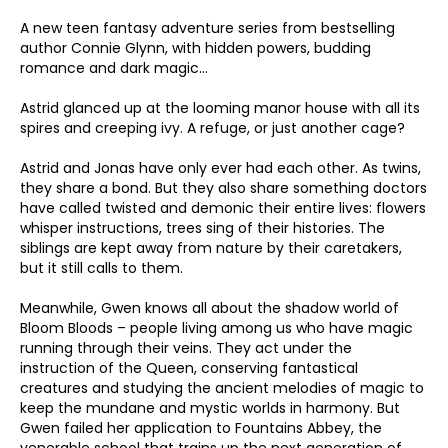
A new teen fantasy adventure series from bestselling
author Connie Glynn, with hidden powers, budding
romance and dark magic...
Astrid glanced up at the looming manor house with all its
spires and creeping ivy. A refuge, or just another cage?
Astrid and Jonas have only ever had each other. As twins,
they share a bond. But they also share something doctors
have called twisted and demonic their entire lives: flowers
whisper instructions, trees sing of their histories. The
siblings are kept away from nature by their caretakers,
but it still calls to them.
Meanwhile, Gwen knows all about the shadow world of
Bloom Bloods – people living among us who have magic
running through their veins. They act under the
instruction of the Queen, conserving fantastical
creatures and studying the ancient melodies of magic to
keep the mundane and mystic worlds in harmony. But
Gwen failed her application to Fountains Abbey, the