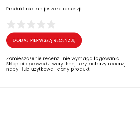
Produkt nie ma jeszcze recenzji.
DODAJ PIERWSZĄ RECENZJĘ
Zamieszczenie recenzji nie wymaga logowania.
Sklep nie prowadzi weryfikacji, czy autorzy recenzji
nabyli lub użytkowali dany produkt.