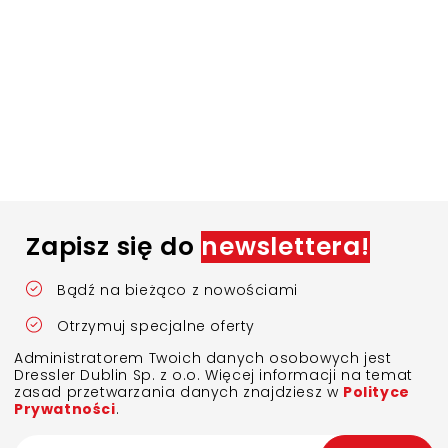
Zapisz się do
newslettera!
Bądź na bieżąco z nowościami
Otrzymuj specjalne oferty
Administratorem Twoich danych osobowych jest
Dressler Dublin Sp. z o.o. Więcej informacji na temat
zasad przetwarzania danych znajdziesz w
Polityce
Prywatności
.