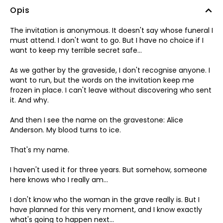
Opis
The invitation is anonymous. It doesn't say whose funeral I
must attend. I don't want to go. But I have no choice if I
want to keep my terrible secret safe...
As we gather by the graveside, I don't recognise anyone. I
want to run, but the words on the invitation keep me
frozen in place. I can't leave without discovering who sent
it. And why.
And then I see the name on the gravestone: Alice
Anderson. My blood turns to ice.
That's my name.
I haven't used it for three years. But somehow, someone
here knows who I really am...
I don't know who the woman in the grave really is. But I
have planned for this very moment, and I know exactly
what's going to happen next...