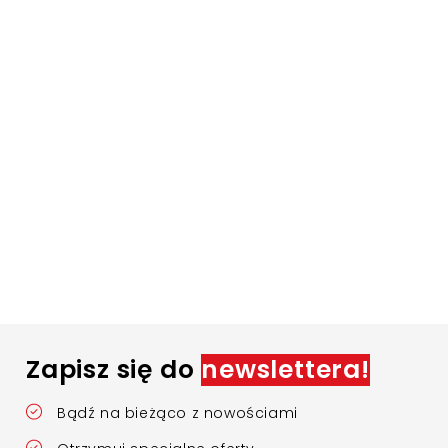
Zapisz się do
newslettera!
Bądź na bieżąco z nowościami