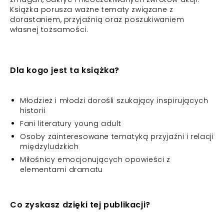
Książka porusza ważne tematy związane z
dorastaniem, przyjaźnią oraz poszukiwaniem
własnej tożsamości.
Dla kogo jest ta książka?
Młodzież i młodzi dorośli szukający inspirujących
historii
Fani literatury young adult
Osoby zainteresowane tematyką przyjaźni i relacji
międzyludzkich
Miłośnicy emocjonujących opowieści z
elementami dramatu
Co zyskasz dzięki tej publikacji?