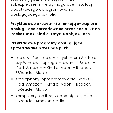
zabezpieczenie nie wymagające instalacji
dodatkowego oprogramowania
obsługującego taki plik.
Przykładowe e-czytniki z funkcją e-papieru
obsługujące sprzedawane przez nas pliki: np.
PocketBook, Kindle, Onyx, Nook, eClicto.
Przykładowe programy obsługujące
sprzedawane przez nas pliki:
tablety: iPad, tablety z systemem Android
czy Windows; oprogramowanie: iBooks –
iPad; Amazon – Kindle; Moon + Reader,
FBReader, Aldiko
smartphony, oprogramowanie iBooks –
iPad; Amazon – Kindle; Moon + Reader,
FBReader, Aldiko
komputery: Calibre, Adobe Digital Edition,
FBReader, Amazon Kindle.