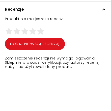
Recenzje
Produkt nie ma jeszcze recenzji.
DODAJ PIERWSZĄ RECENZJĘ
Zamieszczenie recenzji nie wymaga logowania.
Sklep nie prowadzi weryfikacji, czy autorzy recenzji
nabyli lub użytkowali dany produkt.