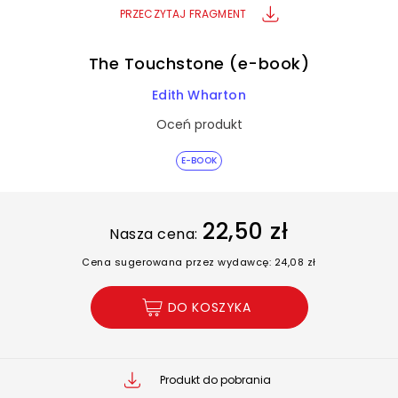
PRZECZYTAJ FRAGMENT
The Touchstone (e-book)
Edith Wharton
Oceń produkt
E-BOOK
22,50 zł
Nasza cena:
Cena sugerowana przez wydawcę: 24,08 zł
DO KOSZYKA
Produkt do pobrania