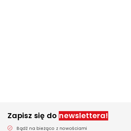
Zapisz się do
newslettera!
Bądź na bieżąco z nowościami