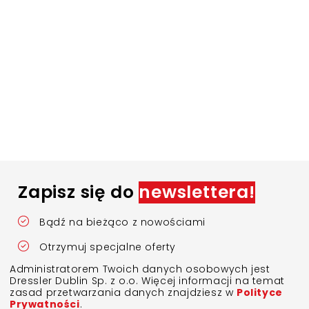
Zapisz się do
newslettera!
Bądź na bieżąco z nowościami
Otrzymuj specjalne oferty
Administratorem Twoich danych osobowych jest
Dressler Dublin Sp. z o.o. Więcej informacji na temat
zasad przetwarzania danych znajdziesz w
Polityce
Prywatności
.