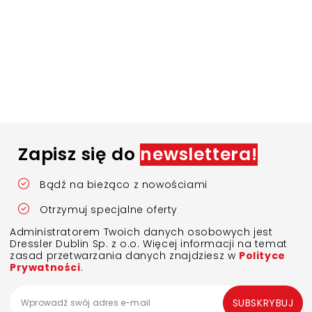
Zapisz się do
newslettera!
Bądź na bieżąco z nowościami
Otrzymuj specjalne oferty
Administratorem Twoich danych osobowych jest
Dressler Dublin Sp. z o.o. Więcej informacji na temat
zasad przetwarzania danych znajdziesz w
Polityce
Prywatności
.
SUBSKRYBUJ