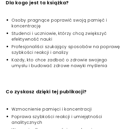
Dla kogo jest ta książka?
Osoby pragnące poprawić swoją pamięć i
koncentrację
Studenci i uczniowie, którzy chcą zwiększyć
efektywność nauki
Profesjonaliści szukający sposobów na poprawę
szybkości reakcji i analizy
Każdy, kto chce zadbać o zdrowie swojego
umysłu i budować zdrowe nawyki myślenia
Co zyskasz dzięki tej publikacji?
Wzmocnienie pamięci i koncentracji
Poprawa szybkości reakcji i umiejętności
analitycznych