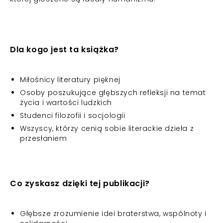
Dla kogo jest ta książka?
Miłośnicy literatury pięknej
Osoby poszukujące głębszych refleksji na temat
życia i wartości ludzkich
Studenci filozofii i socjologii
Wszyscy, którzy cenią sobie literackie dzieła z
przesłaniem
Co zyskasz dzięki tej publikacji?
Głębsze zrozumienie idei braterstwa, wspólnoty i