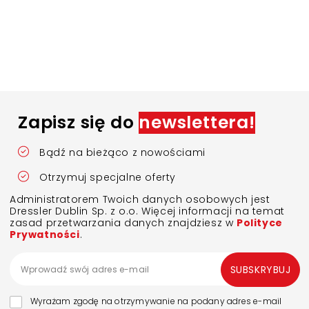
Zapisz się do
newslettera!
Bądź na bieżąco z nowościami
Otrzymuj specjalne oferty
Administratorem Twoich danych osobowych jest
Dressler Dublin Sp. z o.o. Więcej informacji na temat
zasad przetwarzania danych znajdziesz w
Polityce
Prywatności
.
SUBSKRYBUJ
Wyrażam zgodę na otrzymywanie na podany adres e-mail