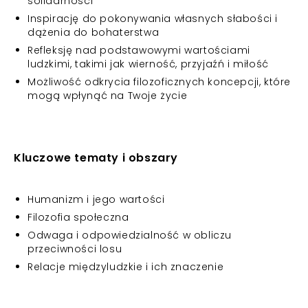
solidarności
Inspirację do pokonywania własnych słabości i
dążenia do bohaterstwa
Refleksję nad podstawowymi wartościami
ludzkimi, takimi jak wierność, przyjaźń i miłość
Możliwość odkrycia filozoficznych koncepcji, które
mogą wpłynąć na Twoje życie
Kluczowe tematy i obszary
Humanizm i jego wartości
Filozofia społeczna
Odwaga i odpowiedzialność w obliczu
przeciwności losu
Relacje międzyludzkie i ich znaczenie