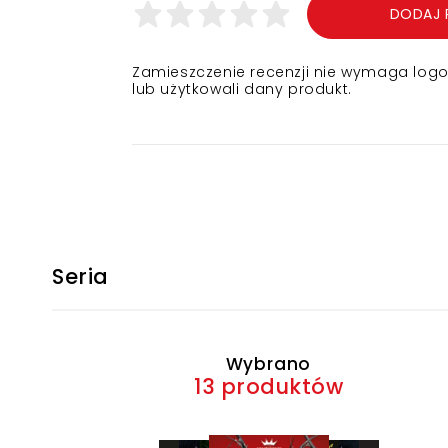
DODAJ 
Zamieszczenie recenzji nie wymaga logowa
lub użytkowali dany produkt.
Seria
Wybrano
13 produktów