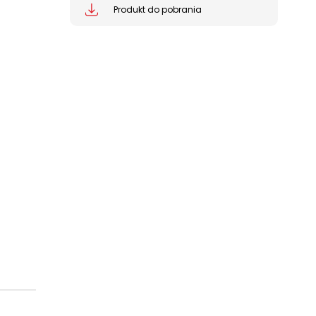
Produkt do pobrania