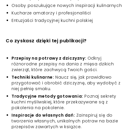
Osoby poszukujące nowych inspiracji kulinarnych
Kucharze amatorzy i profesjonaliści
Entuzjaści tradycyjnej kuchni polskiej
Co zyskasz dzięki tej publikacji?
Przepisy na potrawy z dziczyzny:
Odkryj
różnorodne przepisy na dania z mięsa dzikich
zwierząt, które zachwycą Twoich gości.
Techniki kulinarne:
Naucz się, jak prawidłowo
przygotować i obrobić dziczyznę, aby wydobyć z
niej pełnię smaku.
Tradycyjne metody gotowania:
Poznaj sekrety
kuchni myśliwskiej, które przekazywane są z
pokolenia na pokolenie.
Inspiracje do własnych dań:
Zainspiruj się do
tworzenia własnych, unikalnych potraw na bazie
przepisów zawartych w książce.