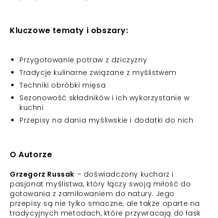
Kluczowe tematy i obszary:
Przygotowanie potraw z dziczyzny
Tradycje kulinarne związane z myślistwem
Techniki obróbki mięsa
Sezonowość składników i ich wykorzystanie w
kuchni
Przepisy na dania myśliwskie i dodatki do nich
O Autorze
Grzegorz Russak
– doświadczony kucharz i
pasjonat myślistwa, który łączy swoją miłość do
gotowania z zamiłowaniem do natury. Jego
przepisy są nie tylko smaczne, ale także oparte na
tradycyjnych metodach, które przywracają do łask