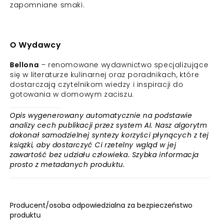
zapomniane smaki.
O Wydawcy
Bellona
– renomowane wydawnictwo specjalizujące
się w literaturze kulinarnej oraz poradnikach, które
dostarczają czytelnikom wiedzy i inspiracji do
gotowania w domowym zaciszu.
Opis wygenerowany automatycznie na podstawie
analizy cech publikacji przez system AI. Nasz algorytm
dokonał samodzielnej syntezy korzyści płynących z tej
książki, aby dostarczyć Ci rzetelny wgląd w jej
zawartość bez udziału człowieka. Szybka informacja
prosto z metadanych produktu.
Producent/osoba odpowiedzialna za bezpieczeństwo
produktu