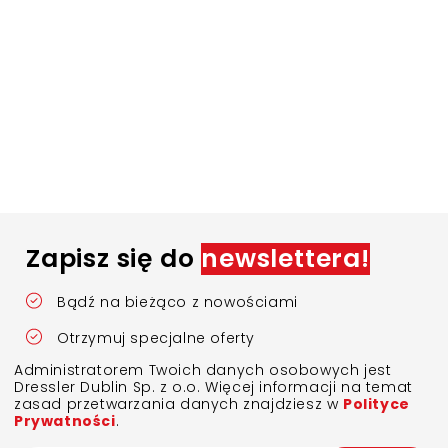
Zapisz się do
newslettera!
Bądź na bieżąco z nowościami
Otrzymuj specjalne oferty
Administratorem Twoich danych osobowych jest
Dressler Dublin Sp. z o.o. Więcej informacji na temat
zasad przetwarzania danych znajdziesz w
Polityce
Prywatności
.