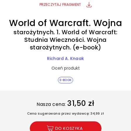
PRZECZYTAJ FRAGMENT
World of Warcraft. Wojna
starożytnych. 1. World of Warcraft:
Studnia Wieczności. Wojna
starożytnych. (e-book)
Richard A. Knaak
Oceń produkt
E-BOOK
31,50 zł
Nasza cena:
Cena sugerowana przez wydawcę: 34,99 zł
DO KOSZYKA