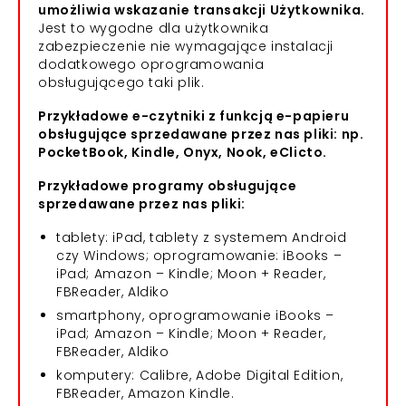
umożliwia wskazanie transakcji Użytkownika.
Jest to wygodne dla użytkownika
zabezpieczenie nie wymagające instalacji
dodatkowego oprogramowania
obsługującego taki plik.
Przykładowe e-czytniki z funkcją e-papieru
obsługujące sprzedawane przez nas pliki: np.
PocketBook, Kindle, Onyx, Nook, eClicto.
Przykładowe programy obsługujące
sprzedawane przez nas pliki:
tablety: iPad, tablety z systemem Android
czy Windows; oprogramowanie: iBooks –
iPad; Amazon – Kindle; Moon + Reader,
FBReader, Aldiko
smartphony, oprogramowanie iBooks –
iPad; Amazon – Kindle; Moon + Reader,
FBReader, Aldiko
komputery: Calibre, Adobe Digital Edition,
FBReader, Amazon Kindle.