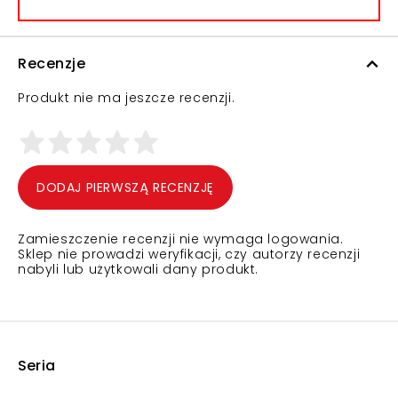
Recenzje
Produkt nie ma jeszcze recenzji.
DODAJ PIERWSZĄ RECENZJĘ
Zamieszczenie recenzji nie wymaga logowania.
Sklep nie prowadzi weryfikacji, czy autorzy recenzji
nabyli lub użytkowali dany produkt.
Seria