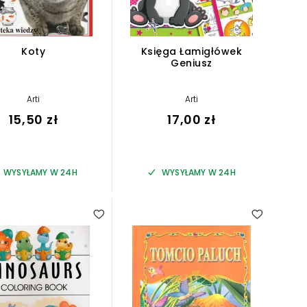
Koty
Księga Łamigłówek
Geniusz
Arti
Arti
15,50 zł
17,00 zł
WYSYŁAMY W 24H
WYSYŁAMY W 24H