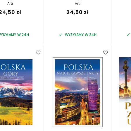
Arti
Arti
24,50 zł
24,50 zł
YSYŁAMY W 24H
WYSYŁAMY W 24H