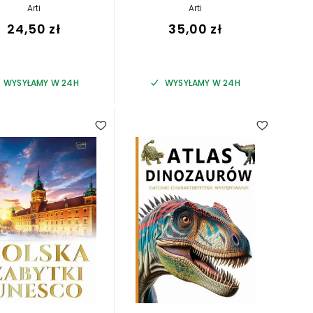
Arti
Arti
24,50 zł
35,00 zł
WYSYŁAMY W 24H
WYSYŁAMY W 24H